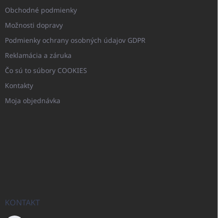
Obchodné podmienky
Možnosti dopravy
Podmienky ochrany osobných údajov GDPR
Reklamácia a záruka
Čo sú to súbory COOKIES
Kontakty
Moja objednávka
KONTAKT