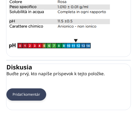
Diskusia
Buďte prvý, kto napíše príspevok k tejto položke.
Pridať komentár