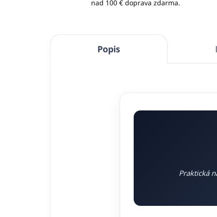
nad 100 € doprava zdarma.
Popis
Praktická n