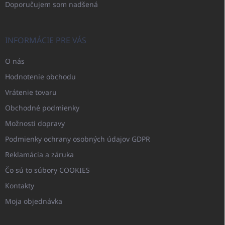
Doporučujem som nadšená
INFORMÁCIE PRE VÁS
O nás
Hodnotenie obchodu
Vrátenie tovaru
Obchodné podmienky
Možnosti dopravy
Podmienky ochrany osobných údajov GDPR
Reklamácia a záruka
Čo sú to súbory COOKIES
Kontakty
Moja objednávka