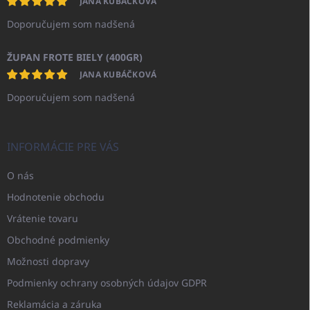
JANA KUBÁČKOVÁ
Doporučujem som nadšená
ŽUPAN FROTE BIELY (400GR)
JANA KUBÁČKOVÁ
Doporučujem som nadšená
INFORMÁCIE PRE VÁS
O nás
Hodnotenie obchodu
Vrátenie tovaru
Obchodné podmienky
Možnosti dopravy
Podmienky ochrany osobných údajov GDPR
Reklamácia a záruka