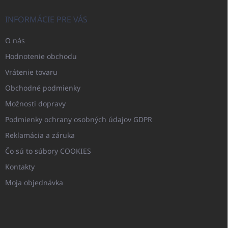
INFORMÁCIE PRE VÁS
O nás
Hodnotenie obchodu
Vrátenie tovaru
Obchodné podmienky
Možnosti dopravy
Podmienky ochrany osobných údajov GDPR
Reklamácia a záruka
Čo sú to súbory COOKIES
Kontakty
Moja objednávka