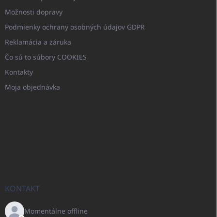
Možnosti dopravy
Podmienky ochrany osobných údajov GDPR
Reklamácia a záruka
Čo sú to súbory COOKIES
Kontakty
Moja objednávka
KONTAKT
Momentálne offline