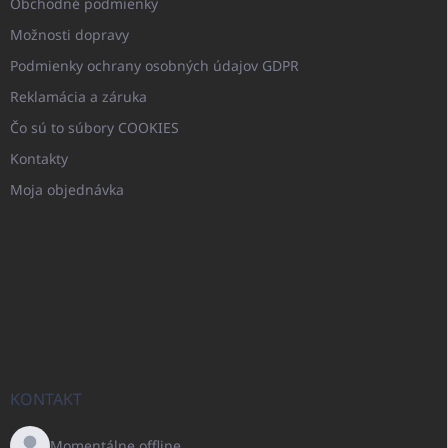
Obchodné podmienky
Možnosti dopravy
Podmienky ochrany osobných údajov GDPR
Reklamácia a záruka
Čo sú to súbory COOKIES
Kontakty
Moja objednávka
KONTAKT
Momentálne offline