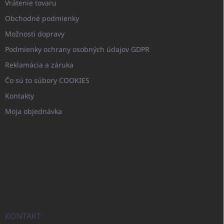
Vrátenie tovaru
Obchodné podmienky
Možnosti dopravy
Podmienky ochrany osobných údajov GDPR
Reklamácia a záruka
Čo sú to súbory COOKIES
Kontakty
Moja objednávka
KONTAKT