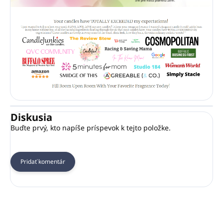
Diskusia
Buďte prvý, kto napíše príspevok k tejto položke.
Pridať komentár