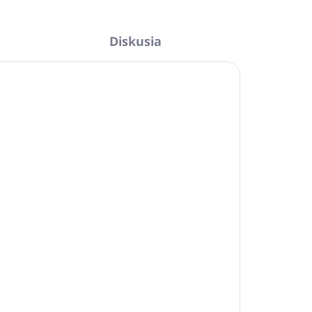
Diskusia