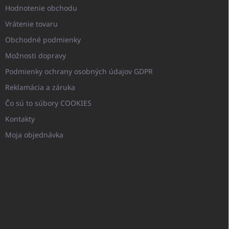
Hodnotenie obchodu
Vrátenie tovaru
Obchodné podmienky
Možnosti dopravy
Podmienky ochrany osobných údajov GDPR
Reklamácia a záruka
Čo sú to súbory COOKIES
Kontakty
Moja objednávka