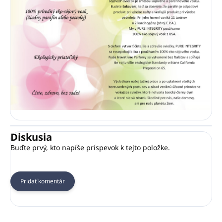
Diskusia
Buďte prvý, kto napíše príspevok k tejto položke.
Pridať komentár