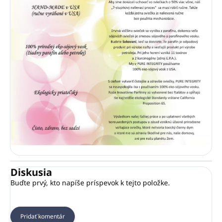
Diskusia
Buďte prvý, kto napíše príspevok k tejto položke.
Pridať komentár