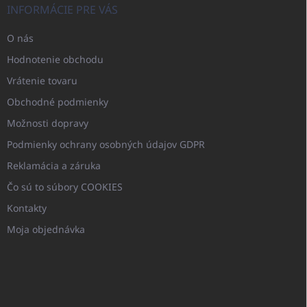
INFORMÁCIE PRE VÁS
O nás
Hodnotenie obchodu
Vrátenie tovaru
Obchodné podmienky
Možnosti dopravy
Podmienky ochrany osobných údajov GDPR
Reklamácia a záruka
Čo sú to súbory COOKIES
Kontakty
Moja objednávka