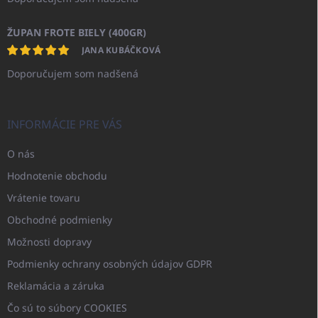
ŽUPAN FROTE BIELY (400GR)
JANA KUBÁČKOVÁ
Doporučujem som nadšená
INFORMÁCIE PRE VÁS
O nás
Hodnotenie obchodu
Vrátenie tovaru
Obchodné podmienky
Možnosti dopravy
Podmienky ochrany osobných údajov GDPR
Reklamácia a záruka
Čo sú to súbory COOKIES