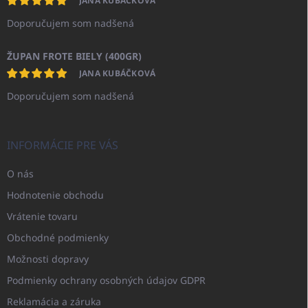
JANA KUBÁČKOVÁ
Doporučujem som nadšená
ŽUPAN FROTE BIELY (400GR)
JANA KUBÁČKOVÁ
Doporučujem som nadšená
INFORMÁCIE PRE VÁS
O nás
Hodnotenie obchodu
Vrátenie tovaru
Obchodné podmienky
Možnosti dopravy
Podmienky ochrany osobných údajov GDPR
Reklamácia a záruka