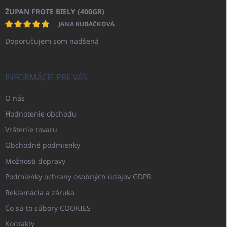
ŽUPAN FROTE BIELY (400GR)
JANA KUBÁČKOVÁ
Doporučujem som nadšená
INFORMÁCIE PRE VÁS
O nás
Hodnotenie obchodu
Vrátenie tovaru
Obchodné podmienky
Možnosti dopravy
Podmienky ochrany osobných údajov GDPR
Reklamácia a záruka
Čo sú to súbory COOKIES
Kontakty