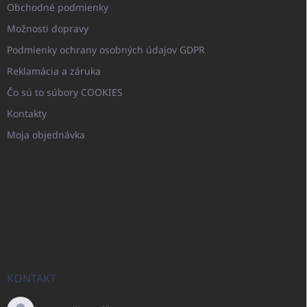
Obchodné podmienky
Možnosti dopravy
Podmienky ochrany osobných údajov GDPR
Reklamácia a záruka
Čo sú to súbory COOKIES
Kontakty
Moja objednávka
KONTAKT